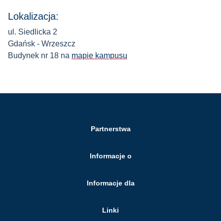
Lokalizacja:
ul. Siedlicka 2
Gdańsk - Wrzeszcz
Budynek nr 18 na
mapie kampusu
Partnerstwa
Informacje o
Informacje dla
Linki