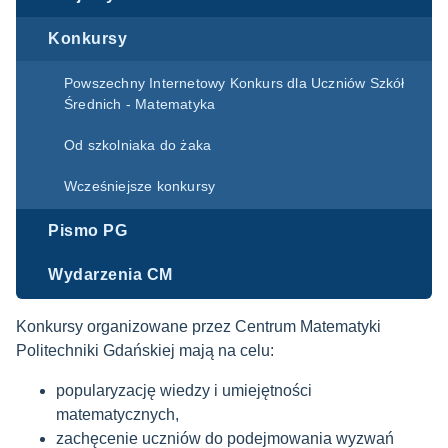
Konkursy
Powszechny Internetowy Konkurs dla Uczniów Szkół
Średnich - Matematyka
Od szkolniaka do żaka
Wcześniejsze konkursy
Pismo PG
Wydarzenia CM
Konkursy organizowane przez Centrum Matematyki
Politechniki Gdańskiej mają na celu:
popularyzację wiedzy i umiejętności
matematycznych,
zachęcenie uczniów do podejmowania wyzwań