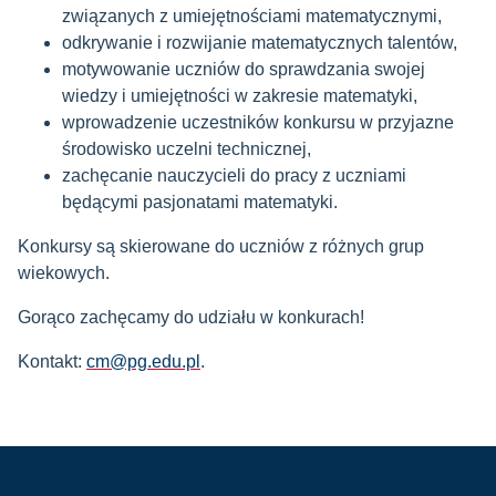
związanych z umiejętnościami matematycznymi,
odkrywanie i rozwijanie matematycznych talentów,
motywowanie uczniów do sprawdzania swojej
wiedzy i umiejętności w zakresie matematyki,
wprowadzenie uczestników konkursu w przyjazne
środowisko uczelni technicznej,
zachęcanie nauczycieli do pracy z uczniami
będącymi pasjonatami matematyki.
Konkursy są skierowane do uczniów z różnych grup
wiekowych.
Gorąco zachęcamy do udziału w konkurach!
Kontakt:
cm@pg.edu.pl
.