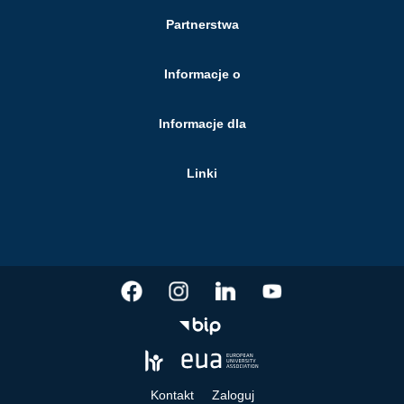
Partnerstwa
Informacje o
Informacje dla
Linki
Kontakt
Zaloguj