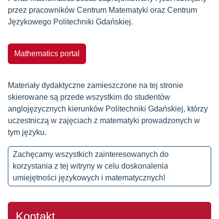
przez pracowników Centrum Matematyki oraz Centrum
Językowego Politechniki Gdańskiej.
Mathematics portal
Materiały dydaktyczne zamieszczone na tej stronie
skierowane są przede wszystkim do studentów
anglojęzycznych kierunków Politechniki Gdańskiej, którzy
uczestniczą w zajęciach z matematyki prowadzonych w
tym języku.
Zachęcamy wszystkich zainteresowanych do
korzystania z tej witryny w celu doskonalenia
umiejętności językowych i matematycznych!
Kontakt