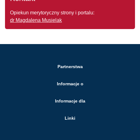
Opiekun merytoryczny strony i portalu:
dr Magdalena Musielak
Partnerstwa
Informacje o
Informacje dla
Linki