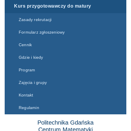
Kurs przygotowawczy do matury
Zasady rekrutacji
Formularz zgłoszeniowy
Cennik
Gdzie i kiedy
Program
Zajęcia i grupy
Kontakt
Regulamin
Politechnika Gdańska
Centrum Matematyki