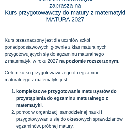
zaprasza na
Kurs przygotowawczy do matury z matematyki
- MATURA 2027 -
Kurs przeznaczony jest dla uczniów szkół
ponadpodstawowych, głównie z klas maturalnych
przygotowujących się do egzaminu maturalnego
z matematyki w roku 2027
na poziomie rozszerzonym
.
Celem kursu przygotowawczego do egzaminu
maturalnego z matematyki jest:
kompleksowe przygotowanie maturzystów do
przystąpienia do egzaminu maturalnego z
matematyki,
pomoc w organizacji samodzielnej nauki i
przygotowywaniu się do okresowych sprawdzianów,
egzaminów, próbnej matury,