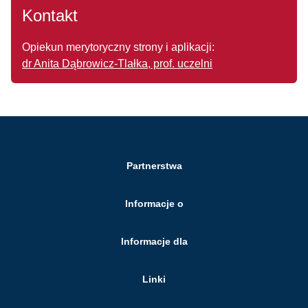
Kontakt
Opiekun merytoryczny strony i aplikacji:
dr Anita Dąbrowicz-Tlałka, prof. uczelni
Partnerstwa
Informacje o
Informacje dla
Linki