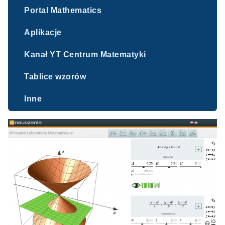
Portal Mathematics
Aplikacje
Kanał YT Centrum Matematyki
Tablice wzorów
Inne