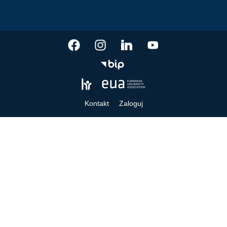
Kontakt
Zaloguj