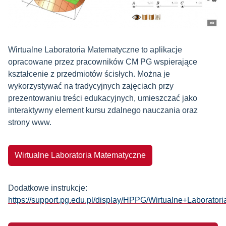
Wirtualne Laboratoria Matematyczne to aplikacje
opracowane przez pracowników CM PG wspierające
kształcenie z przedmiotów ścisłych. Można je
wykorzystywać na tradycyjnych zajęciach przy
prezentowaniu treści edukacyjnych, umieszczać jako
interaktywny element kursu zdalnego nauczania oraz
strony www.
Wirtualne Laboratoria Matematyczne
Dodatkowe instrukcje:
https://support.pg.edu.pl/display/HPPG/Wirtualne+Laborato