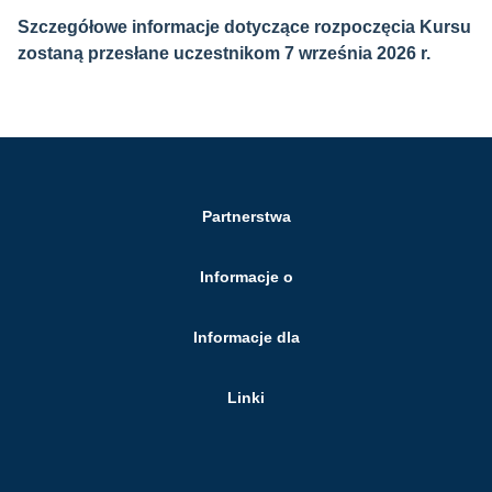
Szczegółowe informacje dotyczące rozpoczęcia Kursu
zostaną przesłane uczestnikom 7 września 2026 r.
Partnerstwa
Informacje o
Informacje dla
Linki