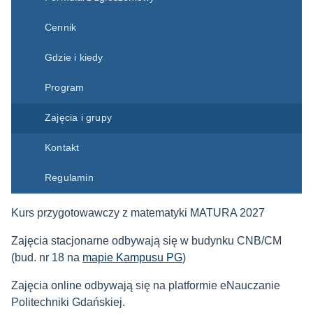
Cennik
Gdzie i kiedy
Program
Zajęcia i grupy
Kontakt
Regulamin
Kurs przygotowawczy z matematyki MATURA 2027
Zajęcia stacjonarne odbywają się w budynku CNB/CM
(bud. nr 18 na
mapie Kampusu PG
)
Zajęcia online odbywają się na platformie eNauczanie
Politechniki Gdańskiej.