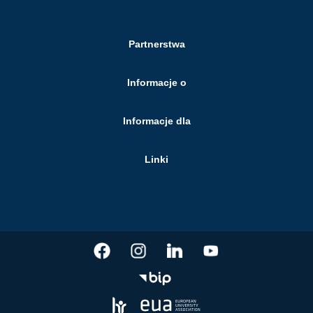
Partnerstwa
Informacje o
Informacje dla
Linki