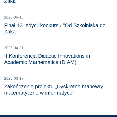
Żaka"
2026-05-13
Finał 12. edycji konkursu "Od Szkolniaka do
Żaka"
2026-04-21
II Konferencja Didactic Innovations in
Academic Mathematics (DIAM)
2026-03-17
Zakończenie projektu „Dyskretne manewry
matematyczne w informatyce”