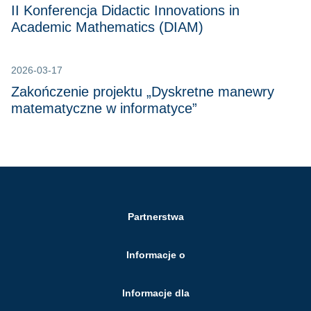
II Konferencja Didactic Innovations in
Academic Mathematics (DIAM)
2026-03-17
Zakończenie projektu „Dyskretne manewry
matematyczne w informatyce”
Partnerstwa
Informacje o
Informacje dla