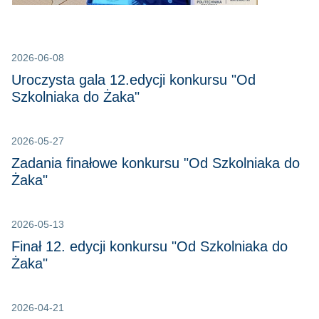
2026-06-08
Uroczysta gala 12.edycji konkursu "Od
Szkolniaka do Żaka"
2026-05-27
Zadania finałowe konkursu "Od Szkolniaka do
Żaka"
2026-05-13
Finał 12. edycji konkursu "Od Szkolniaka do
Żaka"
2026-04-21