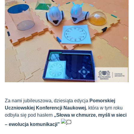
Za nami jubileuszowa, dziesiąta edycja
Pomorskiej
Uczniowskiej Konferencji Naukowej
, która w tym roku
odbyła się pod hasłem
„Słowa w chmurze, myśli w sieci
– ewolucja komunikacji”