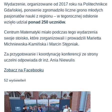
Wydarzenie, organizowane od 2017 roku na Politechnikce
Gdańskiej, ponownie zgromadziło liczne grono młodych
pasjonatów nauki z regionu – w tegorocznej odsłonie
wzięło udział
ponad 250 uczniów
.
Centrum Matematyki miało podczas tego wydarzenia
swoje stoisko, które zorganizowali i prowadzili Marietta
Michniewska-Kamińska i Marcin Stępniak.
Za przygotowanie i koordynację konferencji ze strony
uczelni odpowiada dr inż. Ania Niewulis
Zobacz na Facebooku
52 wyświetleń