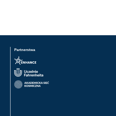
Partnerstwa